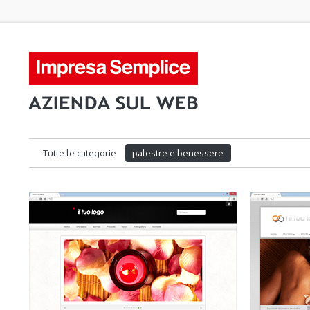
Tutte le categorie
palestre e benessere