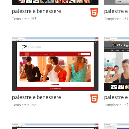
palestre e benessere
palestre e
Template n. 153
Template n. 157
palestre e benessere
palestre e
Template n. 156
Template n. 152