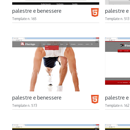
palestre e benessere
palestre e
Template n. 165
Template n. 513
palestre e benessere
palestre e
Template n. 573
Template n. 162