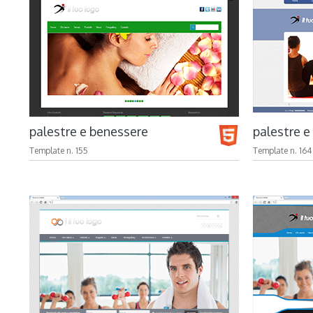
palestre e benessere
palestre e
Template n. 155
Template n. 164