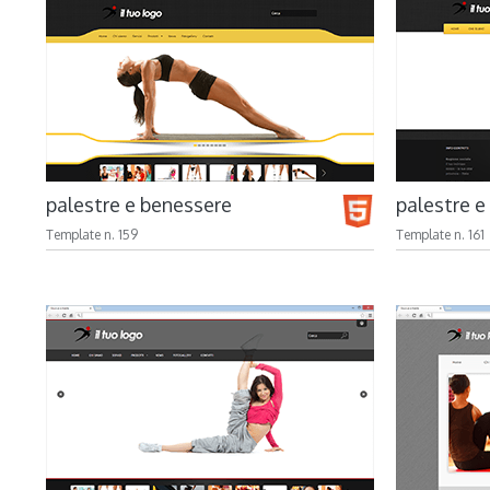
palestre e benessere
palestre e
Template n. 159
Template n. 161