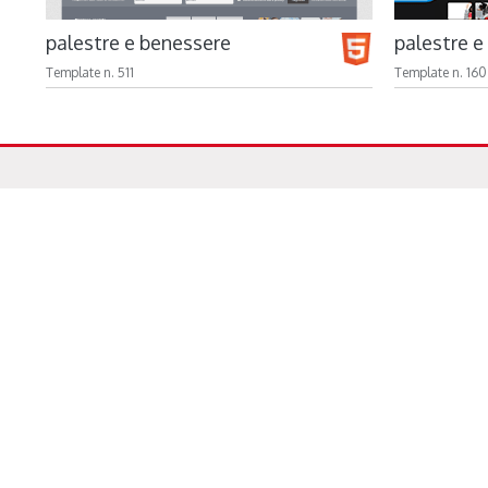
palestre e benessere
palestre e
Template n. 511
Template n. 160