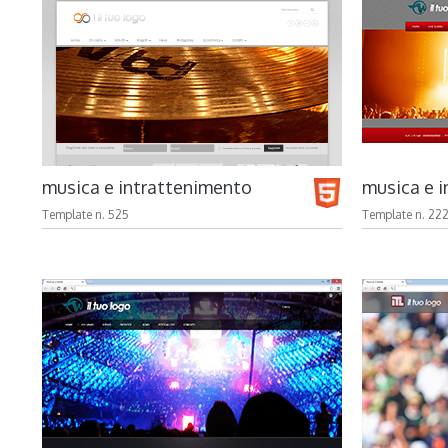
musica e intrattenimento
musica e 
Template n. 525
Template n. 22