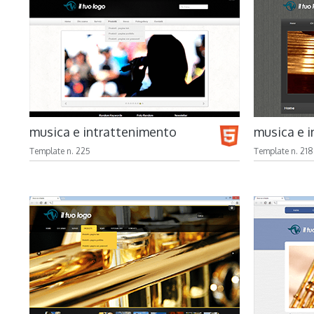
musica e intrattenimento
musica e 
Template n. 225
Template n. 218