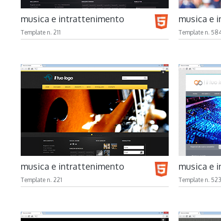
musica e intrattenimento
musica e 
Template n. 211
Template n. 58
musica e intrattenimento
musica e 
Template n. 221
Template n. 52