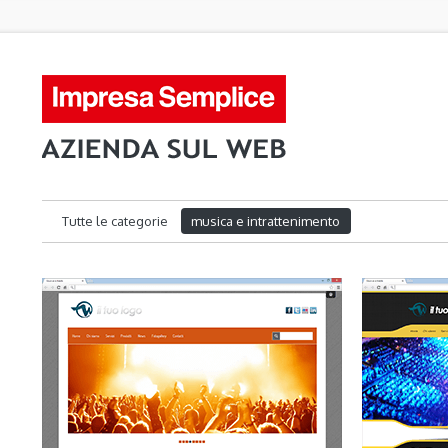
Tutte le categorie
musica e intrattenimento