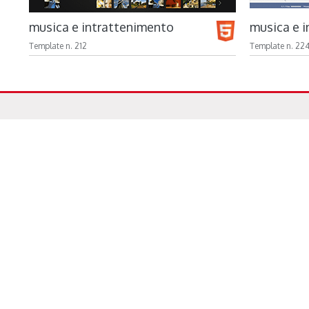
musica e intrattenimento
musica e 
Template n. 212
Template n. 22