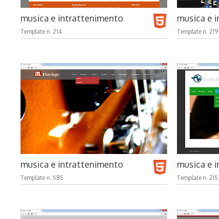
musica e intrattenimento
musica e 
Template n. 214
Template n. 219
musica e intrattenimento
musica e 
Template n. 585
Template n. 215