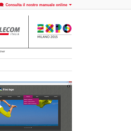
Consulta il nostro manuale online