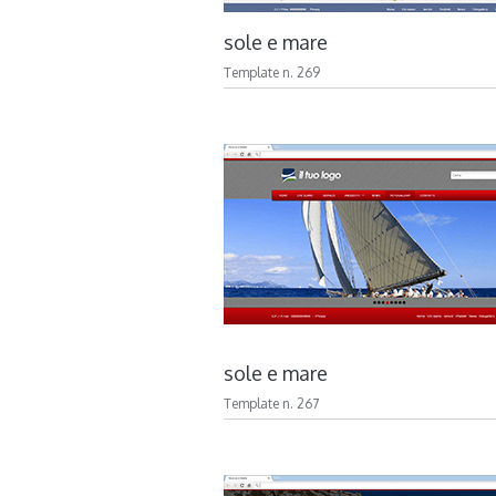
sole e mare
Template n. 269
sole e mare
Template n. 267