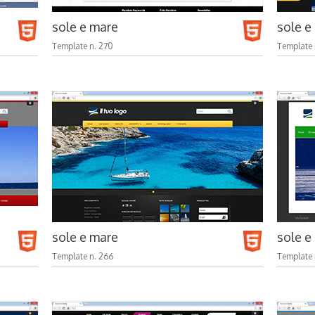
sole e mare
sole e
Template n. 270
Template 
sole e mare
sole e
Template n. 266
Template 