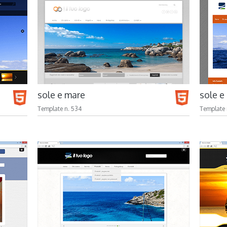
sole e mare
sole e
Template n. 534
Template 