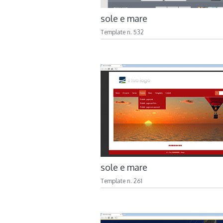
sole e mare
Template n. 532
sole e mare
Template n. 261