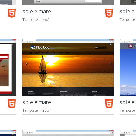
sole e mare
sole e
Template n. 262
Template 
sole e mare
sole e
Template n. 256
Template 