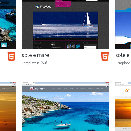
sole e mare
sole e
Template n. 268
Template 